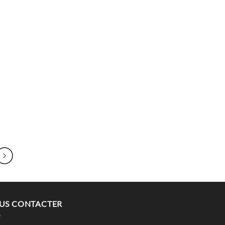
US CONTACTER