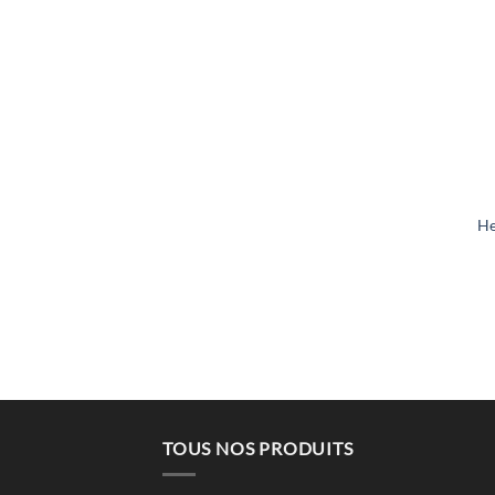
He
TOUS NOS PRODUITS