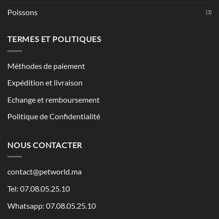
Poissons
(3)
TERMES ET POLITIQUES
Méthodes de paiement
Expédition et livraison
Echange et remboursement
Politique de Confidentialité
NOUS CONTACTER
contact@petworld.ma
Tel: 07.08.05.25.10
Whatsapp: 07.08.05.25.10