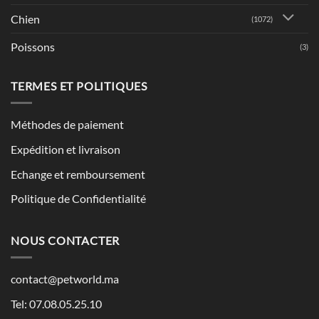
Chien
(1072)
Poissons
(3)
TERMES ET POLITIQUES
Méthodes de paiement
Expédition et livraison
Echange et remboursement
Politique de Confidentialité
NOUS CONTACTER
contact@petworld.ma
Tel: 07.08.05.25.10