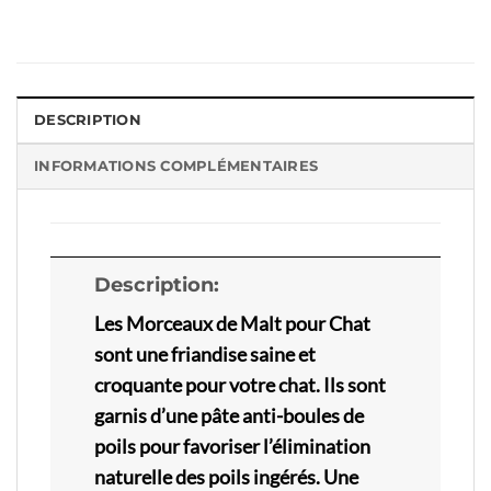
DESCRIPTION
INFORMATIONS COMPLÉMENTAIRES
Description:
Les Morceaux de Malt pour Chat
sont une friandise saine et
croquante pour votre chat. Ils sont
garnis d’une pâte anti-boules de
poils pour favoriser l’élimination
naturelle des poils ingérés. Une