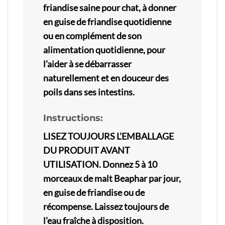
friandise saine pour chat, à donner
en guise de friandise quotidienne
ou en complément de son
alimentation quotidienne, pour
l’aider à se débarrasser
naturellement et en douceur des
poils dans ses intestins.
Instructions:
LISEZ TOUJOURS L’EMBALLAGE
DU PRODUIT AVANT
UTILISATION. Donnez 5 à 10
morceaux de malt Beaphar par jour,
en guise de friandise ou de
récompense. Laissez toujours de
l’eau fraîche à disposition.