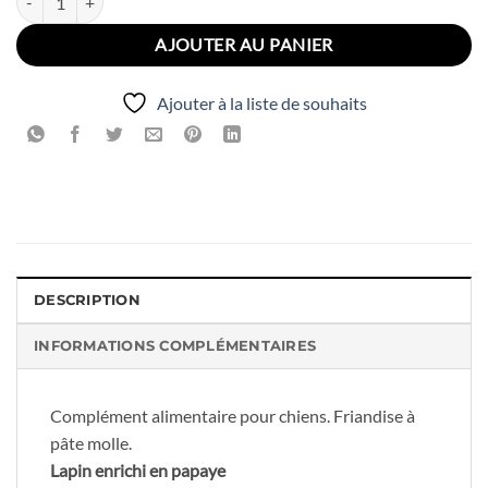
AJOUTER AU PANIER
Ajouter à la liste de souhaits
DESCRIPTION
INFORMATIONS COMPLÉMENTAIRES
Complément alimentaire pour chiens. Friandise à
pâte molle.
Lapin enrichi en papaye