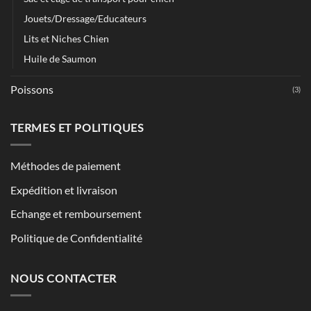
Jouets/Dressage/Educateurs
Lits et Niches Chien
Huile de Saumon
Poissons
(3)
TERMES ET POLITIQUES
Méthodes de paiement
Expédition et livraison
Echange et remboursement
Politique de Confidentialité
NOUS CONTACTER