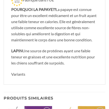
POURQUOI LA PAPAYE??
La papaye est connue
pour être un excellent médicament et un fruit ayant
une faible teneur en calories. Elle est généralement
utilisée comme excellente source de fibres non-
solubles qui améliorent la digestion et qui
maintiennent le corps dans une bonne condition.
LAPIN
Une source de protéines ayant une faible
teneur en graisses et une excellente nutrition pour
les chiens souffrant de surpoids.
Variants
PRODUITS SIMILAIRES