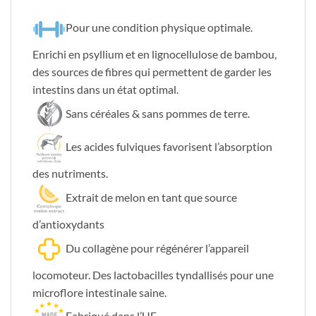
Pour une condition physique optimale.
Enrichi en psyllium et en lignocellulose de bambou,
des sources de fibres qui permettent de garder les
intestins dans un état optimal.
Sans céréales & sans pommes de terre.
Les acides fulviques favorisent l’absorption
des nutriments.
Extrait de melon en tant que source
d’antioxydants
Du collagène pour régénérer l’appareil
locomoteur. Des lactobacilles tyndallisés pour une
microflore intestinale saine.
Fabriqué dans l’UE