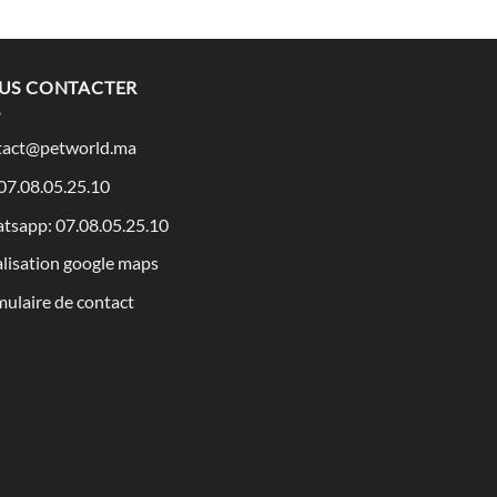
US CONTACTER
tact@petworld.ma
 07.08.05.25.10
tsapp: 07.08.05.25.10
lisation google maps
ulaire de contact