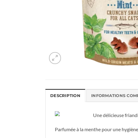
DESCRIPTION
INFORMATIONS COM
Une délicieuse friand
Parfumée à la menthe pour une hygiène