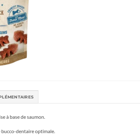
PLÉMENTAIRES
ise à base de saumon.
 bucco-dentaire optimale.