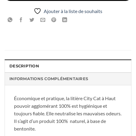
Ajouter à la liste de souhaits
DESCRIPTION
INFORMATIONS COMPLÉMENTAIRES
Économique et pratique, la litière City Cat à Haut
pouvoir agglomérant 100% est hygiénique et
toujours fiable. Elle neutralise les mauvaises odeurs.
Il s’agit d’un produit 100% naturel, à base de
bentonite.