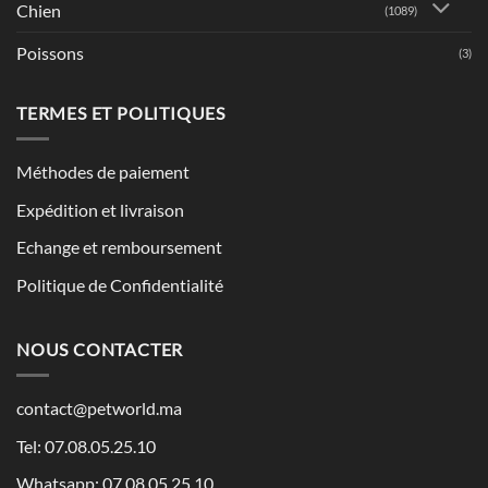
Chien
(1089)
Poissons
(3)
TERMES ET POLITIQUES
Méthodes de paiement
Expédition et livraison
Echange et remboursement
Politique de Confidentialité
NOUS CONTACTER
contact@petworld.ma
Tel: 07.08.05.25.10
Whatsapp: 07.08.05.25.10