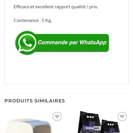
Efficace et excellent rapport qualité / prix.
Contenance : 5 Kg.
PRODUITS SIMILAIRES
Ajouter
Ajouter
à la liste
à la liste