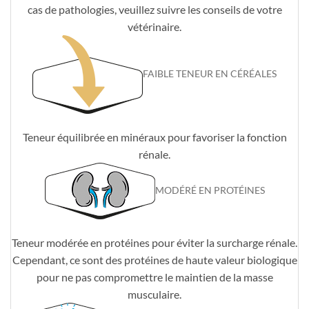
cas de pathologies, veuillez suivre les conseils de votre
vétérinaire.
FAIBLE TENEUR EN CÉRÉALES
Teneur équilibrée en minéraux pour favoriser la fonction
rénale.
MODÉRÉ EN PROTÉINES
Teneur modérée en protéines pour éviter la surcharge rénale.
Cependant, ce sont des protéines de haute valeur biologique
pour ne pas compromettre le maintien de la masse
musculaire.