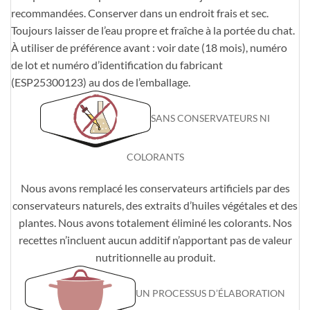
recommandées. Conserver dans un endroit frais et sec.
Toujours laisser de l’eau propre et fraîche à la portée du chat.
À utiliser de préférence avant : voir date (18 mois), numéro
de lot et numéro d’identification du fabricant
(ESP25300123) au dos de l’emballage.
SANS CONSERVATEURS NI
COLORANTS
Nous avons remplacé les conservateurs artificiels par des
conservateurs naturels, des extraits d’huiles végétales et des
plantes. Nous avons totalement éliminé les colorants. Nos
recettes n’incluent aucun additif n’apportant pas de valeur
nutritionnelle au produit.
UN PROCESSUS D’ÉLABORATION