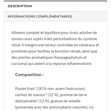
DESCRIPTION
INFORMATIONS COMPLÉMENTAIRES
Aliment complet et équilibré pour chats adultes de
toutes races sujets à des perturbations du système
rénal. Il intègre une teneur contrôlée en minéraux et
protéines pour faciliter la fonction rénale, ainsi que
des plantes aromatiques (harpagophytum et
curcuma) qui aident à la réponse inflammatoire.
Composition :
Poulet frais* (30 % min. avant l’extrusion),
racines de manioc* (12 %), pomme de terre
déshydratée* (12 %), graisse de volaille
(préservée avec des antioxydants naturels), riz