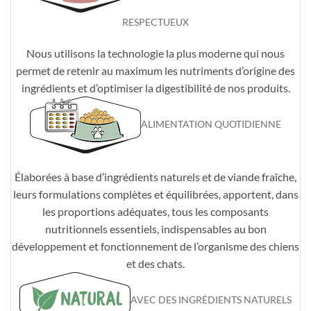
RESPECTUEUX
Nous utilisons la technologie la plus moderne qui nous
permet de retenir au maximum les nutriments d’origine des
ingrédients et d’optimiser la digestibilité de nos produits.
ALIMENTATION QUOTIDIENNE
Élaborées à base d’ingrédients naturels et de viande fraîche,
leurs formulations complètes et équilibrées, apportent, dans
les proportions adéquates, tous les composants
nutritionnels essentiels, indispensables au bon
développement et fonctionnement de l’organisme des chiens
et des chats.
AVEC DES INGRÉDIENTS NATURELS