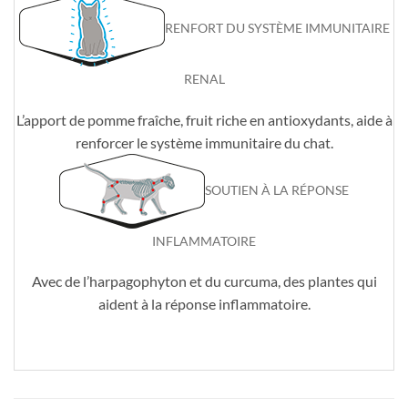
RENFORT DU SYSTÈME IMMUNITAIRE
RENAL
L’apport de pomme fraîche, fruit riche en antioxydants, aide à
renforcer le système immunitaire du chat.
SOUTIEN À LA RÉPONSE
INFLAMMATOIRE
Avec de l’harpagophyton et du curcuma, des plantes qui
aident à la réponse inflammatoire.