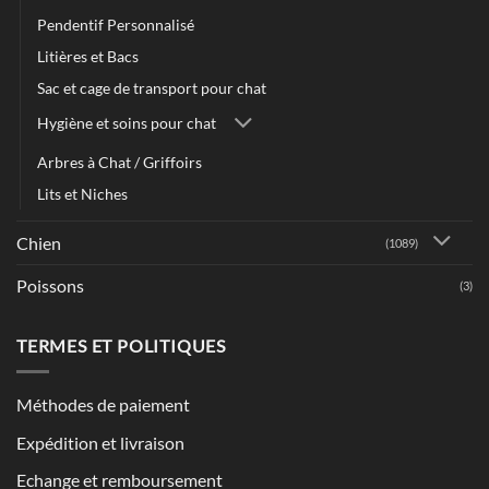
Pendentif Personnalisé
Litières et Bacs
Sac et cage de transport pour chat
Hygiène et soins pour chat
Arbres à Chat / Griffoirs
Lits et Niches
Chien
(1089)
Poissons
(3)
TERMES ET POLITIQUES
Méthodes de paiement
Expédition et livraison
Echange et remboursement