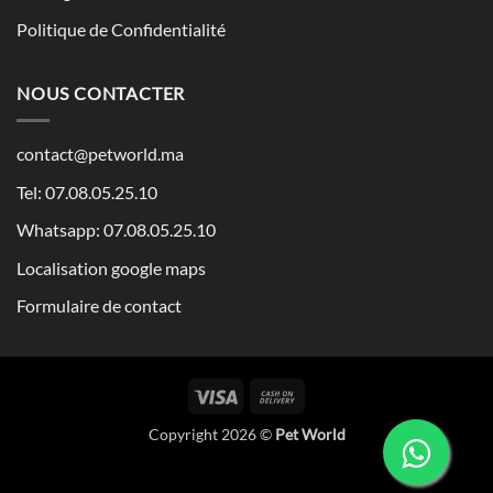
Politique de Confidentialité
NOUS CONTACTER
contact@petworld.ma
Tel: 07.08.05.25.10
Whatsapp: 07.08.05.25.10
Localisation google maps
Formulaire de contact
Visa
Cash
On
Copyright 2026 ©
Pet World
Delivery