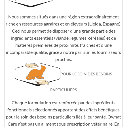
Nous sommes situés dans une région extraordinairement
riche en ressources agraires et en éleveurs (Lleida, Espagne).
Ceci nous permet de disposer d’une grande partie des
ingrédients essentiels (viande, légumes, céréales) et de
matières premières de proximité, fraîches et d’une
incomparable qualité, grâce à notre pari sur les fournisseurs
proches.
POUR LE SOIN DES BESOINS
PARTICULIERS
Chaque formulation est renforcée par des ingrédients
fonctionnels sélectionnés apportant des effets bénéfiques
pour le soin des besoins particuliers liés à leur santé. Ownat
Care n’est pas un aliment sous prescription vétérinaire. En