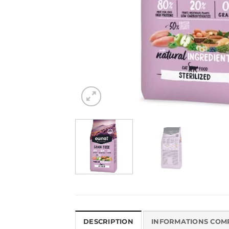
DESCRIPTION
INFORMATIONS COM