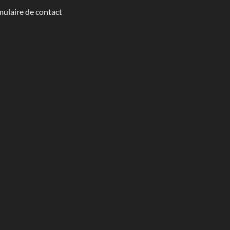
ulaire de contact