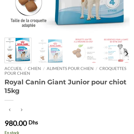
ACCUEIL
/
CHIEN
/
ALIMENTS POUR CHIEN
/
CROQUETTES
POUR CHIEN
Royal Canin Giant Junior pour chiot
15kg
980.00
Dhs
En stock