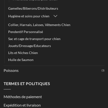
Gamelles/Biberons/Distributeurs
Hygiène et soins pour chien
Collier, Harnais, Laisses, Vêtements Chien
Pendentif Personnalisé
Sac et cage de transport pour chien
Jouets/Dressage/Educateurs
Lits et Niches Chien
Huile de Saumon
Poissons
(3)
TERMES ET POLITIQUES
Méthodes de paiement
Expédition et livraison