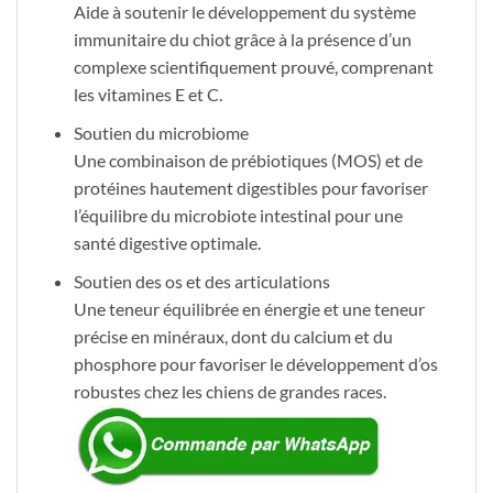
Aide à soutenir le développement du système
immunitaire du chiot grâce à la présence d’un
complexe scientifiquement prouvé, comprenant
les vitamines E et C.
Soutien du microbiome
Une combinaison de prébiotiques (MOS) et de
protéines hautement digestibles pour favoriser
l’équilibre du microbiote intestinal pour une
santé digestive optimale.
Soutien des os et des articulations
Une teneur équilibrée en énergie et une teneur
précise en minéraux, dont du calcium et du
phosphore pour favoriser le développement d’os
robustes chez les chiens de grandes races.