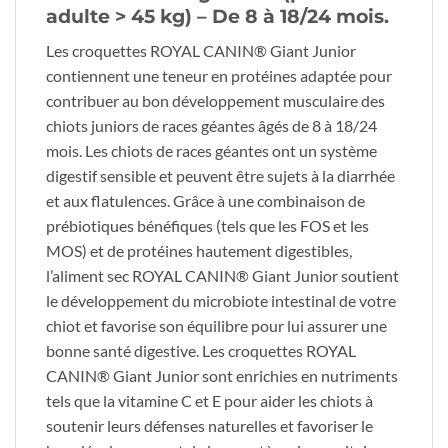
adulte > 45 kg) – De 8 à 18/24 mois.
Les croquettes ROYAL CANIN® Giant Junior
contiennent une teneur en protéines adaptée pour
contribuer au bon développement musculaire des
chiots juniors de races géantes âgés de 8 à 18/24
mois. Les chiots de races géantes ont un système
digestif sensible et peuvent être sujets à la diarrhée
et aux flatulences. Grâce à une combinaison de
prébiotiques bénéfiques (tels que les FOS et les
MOS) et de protéines hautement digestibles,
l’aliment sec ROYAL CANIN® Giant Junior soutient
le développement du microbiote intestinal de votre
chiot et favorise son équilibre pour lui assurer une
bonne santé digestive. Les croquettes ROYAL
CANIN® Giant Junior sont enrichies en nutriments
tels que la vitamine C et E pour aider les chiots à
soutenir leurs défenses naturelles et favoriser le