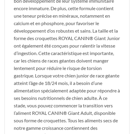
bon développement de leur système immunitaire
encore immature. De plus, cette formule contient
une teneur précise en minéraux, notamment en
calcium et en phosphore, pour favoriser le
développement d’os robustes et sains. La taille et la
forme des croquettes ROYAL CANIN® Giant Junior
ont également été conçues pour ralentir la vitesse
d’ingestion. Cette caractéristique est importante,
car les chiens de races géantes doivent manger
lentement pour réduire le risque de torsion
gastrique. Lorsque votre chien junior de race géante
atteint l’âge de 18/24 mois, il a besoin d’une
alimentation spécialement adaptée pour répondre à
ses besoins nutritionnels de chien adulte. À ce
stade, vous pouvez commencer la transition vers
l’aliment ROYAL CANIN® Giant Adult, disponible
sous forme de croquettes. Tous les aliments secs de
notre gamme croissance contiennent des