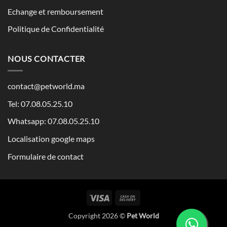
Echange et remboursement
Politique de Confidentialité
NOUS CONTACTER
contact@petworld.ma
Tel: 07.08.05.25.10
Whatsapp: 07.08.05.25.10
Localisation google maps
Formulaire de contact
Visa
Cash
On
Copyright 2026 ©
Pet World
Delivery