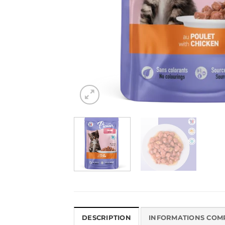
DESCRIPTION
INFORMATIONS COM