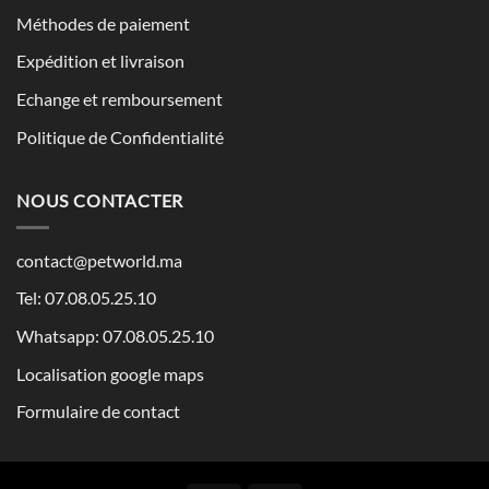
Méthodes de paiement
Expédition et livraison
Echange et remboursement
Politique de Confidentialité
NOUS CONTACTER
contact@petworld.ma
Tel: 07.08.05.25.10
Whatsapp: 07.08.05.25.10
Localisation google maps
Formulaire de contact