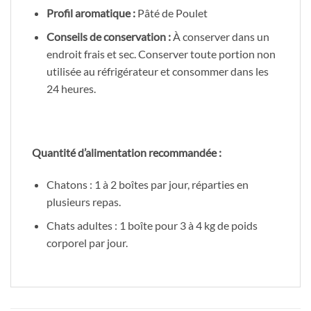
Profil aromatique :
Pâté de Poulet
Conseils de conservation :
À conserver dans un
endroit frais et sec. Conserver toute portion non
utilisée au réfrigérateur et consommer dans les
24 heures.
Quantité d’alimentation recommandée :
Chatons : 1 à 2 boîtes par jour, réparties en
plusieurs repas.
Chats adultes : 1 boîte pour 3 à 4 kg de poids
corporel par jour.